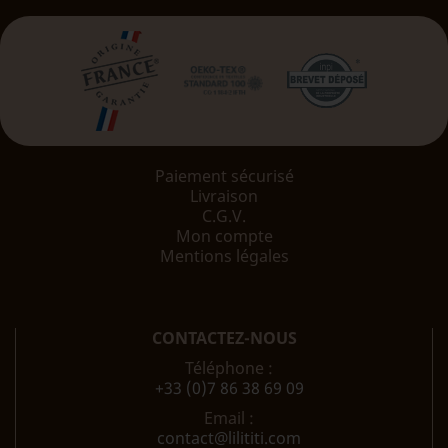
Paiement sécurisé
Livraison
C.G.V.
Mon compte
Mentions légales
CONTACTEZ-NOUS
Téléphone :
+33 (0)7 86 38 69 09
Email :
contact@lilititi.com